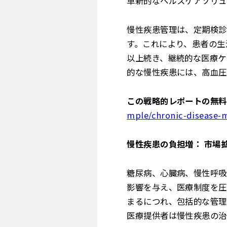
革新的なヘルスケアソリュ
慢性疾患管理は、定期検診
す。これにより、患者の生
以上続き、継続的な医療ケ
的な慢性疾患には、高血圧
この戦略的レポートの無料
mple/chronic-disease
慢性疾患の負担増： 市場
糖尿病、心臓病、慢性呼吸
影響を与え、医療制度を圧
まるにつれ、包括的な管理
医療提供者は慢性疾患の治