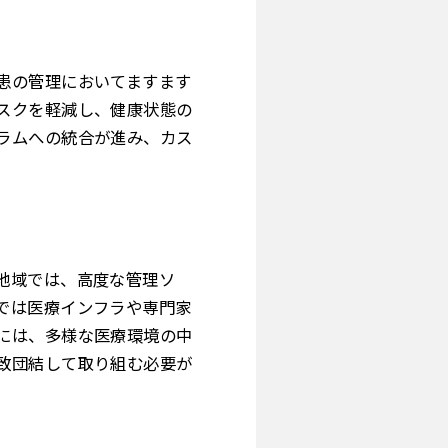
患の管理においてますます
スクを軽減し、健康状態の
ラムへの統合が進み、カス
地域では、高度な管理ソ
では医療インフラや専門家
には、多様な医療環境の中
致団結して取り組む必要が