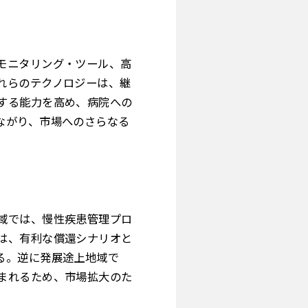
モニタリング・ツール、高
れらのテクノロジーは、継
する能力を高め、病院への
ながり、市場へのさらなる
域では、慢性疾患管理プロ
は、有利な償還シナリオと
る。逆に発展途上地域で
まれるため、市場拡大のた