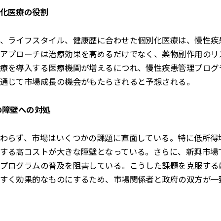
化医療の役割
、ライフスタイル、健康歴に合わせた個別化医療は、慢性疾
アプローチは治療効果を高めるだけでなく、薬物副作用のリ
療を導入する医療機関が増えるにつれ、慢性疾患管理プログ
通じて市場成長の機会がもたらされると予想される。
の障壁への対処
わらず、市場はいくつかの課題に直面している。特に低所得
する高コストが大きな障壁となっている。さらに、新興市場
プログラムの普及を阻害している。こうした課題を克服する
すく効果的なものにするため、市場関係者と政府の双方が一