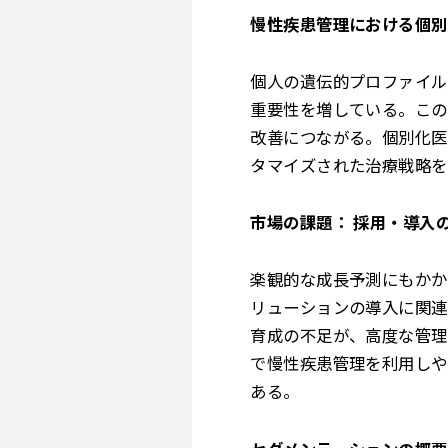
慢性疾患管理における個別
個人の遺伝的プロファイル
重要性を増している。この
改善につながる。個別化医
タマイズされた治療戦略を
市場の課題： 採用・導入
楽観的な成長予測にもかか
リューションの導入に関連
育成の不足が、高度な管理
で慢性疾患管理を利用しや
ある。