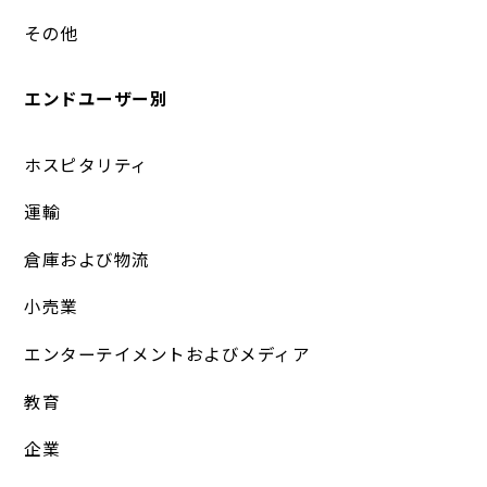
その他
エンドユーザー別
ホスピタリティ
運輸
倉庫および物流
小売業
エンターテイメントおよびメディア
教育
企業