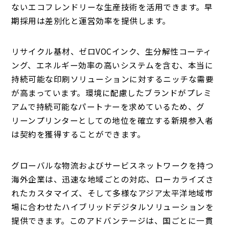
ないエコフレンドリーな生産技術を活用できます。早
期採用は差別化と運営効率を提供します。
リサイクル基材、ゼロVOCインク、生分解性コーティ
ング、エネルギー効率の高いシステムを含む、本当に
持続可能な印刷ソリューションに対するニッチな需要
が高まっています。環境に配慮したブランドがプレミ
アムで持続可能なパートナーを求めているため、グ
リーンプリンターとしての地位を確立する新規参入者
は契約を獲得することができます。
グローバルな物流およびサービスネットワークを持つ
海外企業は、迅速な地域ごとの対応、ローカライズさ
れたカスタマイズ、そして多様なアジア太平洋地域市
場に合わせたハイブリッドデジタルソリューションを
提供できます。このアドバンテージは、国ごとに一貫