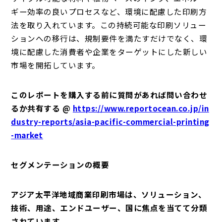
ギー効率の良いプロセスなど、環境に配慮した印刷方
法を取り入れています。この持続可能な印刷ソリュー
ションへの移行は、規制要件を満たすだけでなく、環
境に配慮した消費者や企業をターゲットにした新しい
市場を開拓しています。
このレポートを購入する前に質問があれば問い合わせ
るか共有する @
https://www.reportocean.co.jp/in
dustry-reports/asia-pacific-commercial-printing
-market
セグメンテーションの概要
アジア太平洋地域商業印刷市場は、ソリューション、
技術、用途、エンドユーザー、国に焦点を当てて分類
されています。