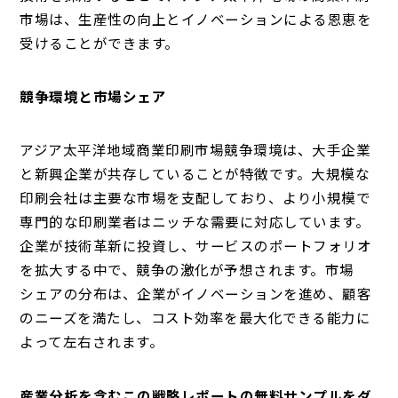
市場は、生産性の向上とイノベーションによる恩恵を
受けることができます。
競争環境と市場シェア
アジア太平洋地域商業印刷市場競争環境は、大手企業
と新興企業が共存していることが特徴です。大規模な
印刷会社は主要な市場を支配しており、より小規模で
専門的な印刷業者はニッチな需要に対応しています。
企業が技術革新に投資し、サービスのポートフォリオ
を拡大する中で、競争の激化が予想されます。市場
シェアの分布は、企業がイノベーションを進め、顧客
のニーズを満たし、コスト効率を最大化できる能力に
よって左右されます。
産業分析を含むこの戦略レポートの無料サンプルをダ