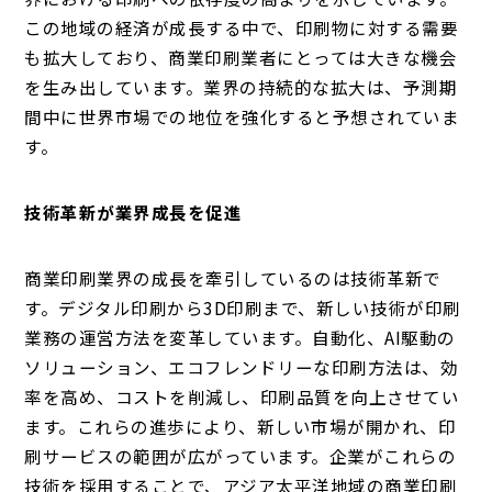
この地域の経済が成長する中で、印刷物に対する需要
も拡大しており、商業印刷業者にとっては大きな機会
を生み出しています。業界の持続的な拡大は、予測期
間中に世界市場での地位を強化すると予想されていま
す。
技術革新が業界成長を促進
商業印刷業界の成長を牽引しているのは技術革新で
す。デジタル印刷から3D印刷まで、新しい技術が印刷
業務の運営方法を変革しています。自動化、AI駆動の
ソリューション、エコフレンドリーな印刷方法は、効
率を高め、コストを削減し、印刷品質を向上させてい
ます。これらの進歩により、新しい市場が開かれ、印
刷サービスの範囲が広がっています。企業がこれらの
技術を採用することで、アジア太平洋地域の商業印刷