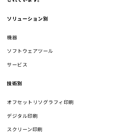
ソリューション別
機器
ソフトウェアツール
サービス
技術別
オフセットリソグラフィ印刷
デジタル印刷
スクリーン印刷