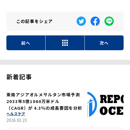
この記事を
シェア
前へ
次へ
新着記事
東南アジアオルメサルタン市場予測
2033年5億1060万米ドル
（CAGR）が 4.3％の成長要因を分析
ヘルスケア
2026.03.23