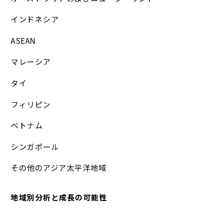
インドネシア
ASEAN
マレーシア
タイ
フィリピン
ベトナム
シンガポール
その他のアジア太平洋地域
地域別分析と成長の可能性