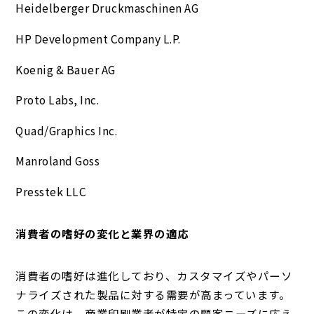
Heidelberger Druckmaschinen AG
HP Development Company L.P.
Koenig & Bauer AG
Proto Labs, Inc.
Quad/Graphics Inc.
Manroland Goss
Presstek LLC
消費者の嗜好の変化と業界の適応
消費者の嗜好は進化しており、カスタマイズやパーソ
ナライズされた製品に対する需要が高まっています。
この変化は、商業印刷業者が特定の顧客ニーズに応え