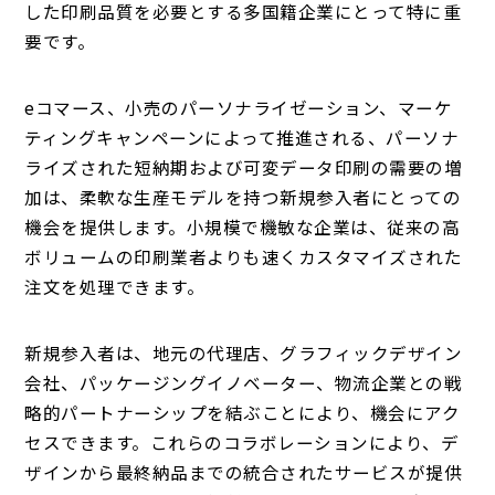
した印刷品質を必要とする多国籍企業にとって特に重
要です。
eコマース、小売のパーソナライゼーション、マーケ
ティングキャンペーンによって推進される、パーソナ
ライズされた短納期および可変データ印刷の需要の増
加は、柔軟な生産モデルを持つ新規参入者にとっての
機会を提供します。小規模で機敏な企業は、従来の高
ボリュームの印刷業者よりも速くカスタマイズされた
注文を処理できます。
新規参入者は、地元の代理店、グラフィックデザイン
会社、パッケージングイノベーター、物流企業との戦
略的パートナーシップを結ぶことにより、機会にアク
セスできます。これらのコラボレーションにより、デ
ザインから最終納品までの統合されたサービスが提供