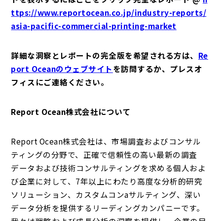
ttps://www.reportocean.co.jp/industry-reports/
asia-pacific-commercial-printing-market
詳細な洞察とレポートの完全版を希望される方は、
Re
port Oceanのウェブサイト
を訪問するか、プレスオ
フィスにご連絡ください。
Report Ocean株式会社について
Report Ocean株式会社は、市場調査およびコンサル
ティングの分野で、正確で信頼性の高い最新の調査
データおよび技術コンサルティングを求める個人およ
び企業に対して、7年以上にわたり高度な分析的研究
ソリューション、カスタムコンaサルティング、深い
データ分析を提供するリーディングカンパニーです。