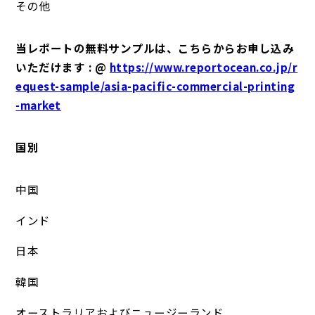
その他
当レポートの無料サンプルは、こちらからお申し込み
いただけます : @
https://www.reportocean.co.jp/r
equest-sample/asia-pacific-commercial-printing
-market
国別
中国
インド
日本
韓国
オーストラリアおよびニュージーランド