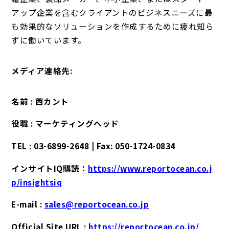
アップ企業を含むクライアントのビジネスニーズに最
も効果的なソリューションを作成するために疲れ知ら
ずに働いています。
メディア連絡先:
名前 : 西カント
役職 : マーケティングヘッド
TEL : 03-6899-2648 | Fax: 050-1724-0834
インサイトIQ購読：
https://www.reportocean.co.j
p/insightsiq
E-mail :
sales@reportocean.co.jp
Official Site URL :
https://reportocean.co.jp/