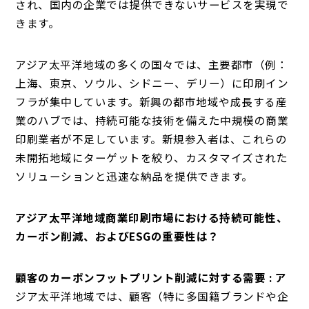
され、国内の企業では提供できないサービスを実現で
きます。
アジア太平洋地域の多くの国々では、主要都市（例：
上海、東京、ソウル、シドニー、デリー）に印刷イン
フラが集中しています。新興の都市地域や成長する産
業のハブでは、持続可能な技術を備えた中規模の商業
印刷業者が不足しています。新規参入者は、これらの
未開拓地域にターゲットを絞り、カスタマイズされた
ソリューションと迅速な納品を提供できます。
アジア太平洋地域商業印刷市場における持続可能性、
カーボン削減、およびESGの重要性は？
顧客のカーボンフットプリント削減に対する需要 : ア
ジア太平洋地域では、顧客（特に多国籍ブランドや企