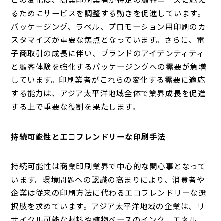
るためにサービスを調整する動きを促進しています。
パッケージング、ラベル、プロモーション用印刷のカ
スタマイズが重要な焦点となっています。さらに、電
子商取引の成長に伴い、ブランドのアイデンティティ
と顧客体験を強化するパッケージングへの需要が急増
しています。印刷業者がこれらの変化する需要に適応
する能力は、アジア太平洋地域全体で業界成長を促進
する上で重要な役割を果たします。
持続可能性とエコフレンドリーな印刷手法
持続可能性は商業印刷業界で中心的な関心事となって
います。環境問題への認識の高まりにより、消費者や
企業は従来の印刷方法に代わるエコフレンドリーな選
択肢を求めています。アジア太平洋地域の企業は、リ
サイクル可能な材料や植物ベースのインク、エネル