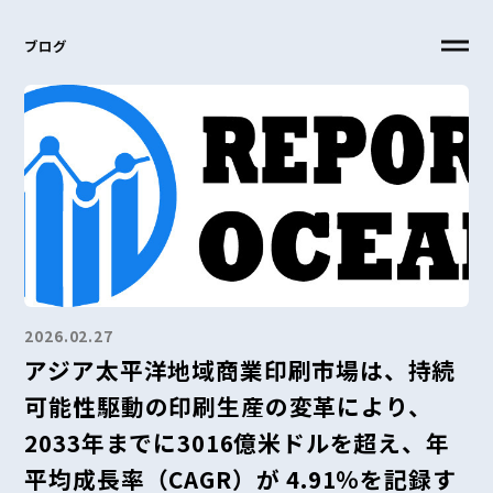
ブログ
2026.02.27
アジア太平洋地域商業印刷市場は、持続
可能性駆動の印刷生産の変革により、
2033年までに3016億米ドルを超え、年
平均成長率（CAGR）が 4.91％を記録す