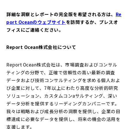
詳細な洞察とレポートの完全版を希望される方は、
Re
port Oceanのウェブサイト
を訪問するか、プレスオ
フィスにご連絡ください。
Report Ocean株式会社について
Report Ocean株式会社は、市場調査およびコンサル
ティングの分野で、正確で信頼性の高い最新の調査
データおよび技術コンサルティングを求める個人およ
び企業に対して、7年以上にわたり高度な分析的研究
ソリューション、カスタムコンaサルティング、深い
データ分析を提供するリーディングカンパニーです。
我々は戦略および成長分析の洞察を提供し、企業の目
標達成に必要なデータを提供し、将来の機会の活用を
支援します。