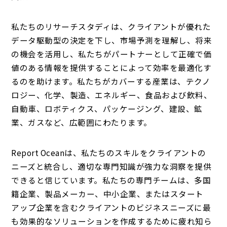
私たちのリサーチスタディは、クライアントが優れた
データ駆動型の決定を下し、市場予測を理解し、将来
の機会を活用し、私たちがパートナーとして正確で価
値のある情報を提供することによって効率を最適化す
るのを助けます。私たちがカバーする産業は、テクノ
ロジー、化学、製造、エネルギー、食品および飲料、
自動車、ロボティクス、パッケージング、建設、鉱
業、ガスなど、広範囲にわたります。
Report Oceanは、私たちのスキルをクライアントの
ニーズと統合し、適切な専門知識が強力な洞察を提供
できると信じています。私たちの専門チームは、多国
籍企業、製品メーカー、中小企業、またはスタート
アップ企業を含むクライアントのビジネスニーズに最
も効果的なソリューションを作成するために疲れ知ら