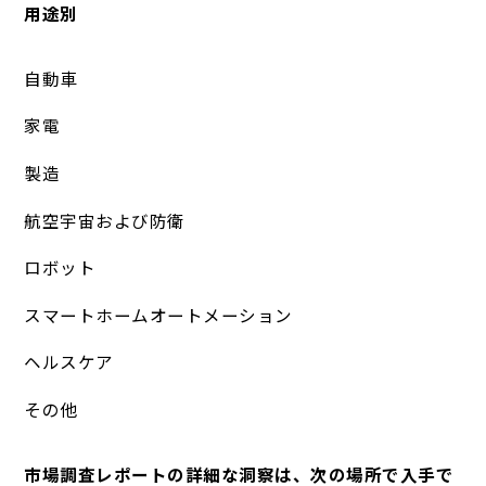
用途別
自動車
家電
製造
航空宇宙および防衛
ロボット
スマートホームオートメーション
ヘルスケア
その他
市場調査レポートの詳細な洞察は、次の場所で入手で