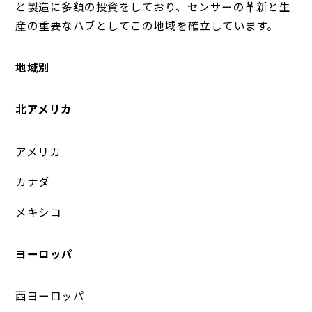
と製造に多額の投資をしており、センサーの革新と生
産の重要なハブとしてこの地域を確立しています。
地域別
北アメリカ
アメリカ
カナダ
メキシコ
ヨーロッパ
西ヨーロッパ