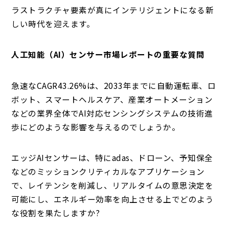
ラストラクチャ要素が真にインテリジェントになる新
しい時代を迎えます。
人工知能（AI）センサー市場レポートの重要な質問
急速なCAGR43.26%は、2033年までに自動運転車、ロ
ボット、スマートヘルスケア、産業オートメーション
などの業界全体でAI対応センシングシステムの技術進
歩にどのような影響を与えるのでしょうか。
エッジAIセンサーは、特にadas、ドローン、予知保全
などのミッションクリティカルなアプリケーション
で、レイテンシを削減し、リアルタイムの意思決定を
可能にし、エネルギー効率を向上させる上でどのよう
な役割を果たしますか?