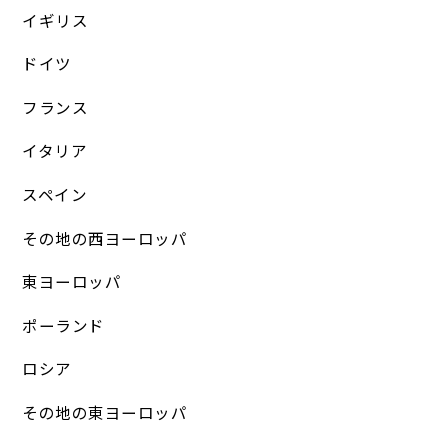
イギリス
ドイツ
フランス
イタリア
スペイン
その地の西ヨーロッパ
東ヨーロッパ
ポーランド
ロシア
その地の東ヨーロッパ