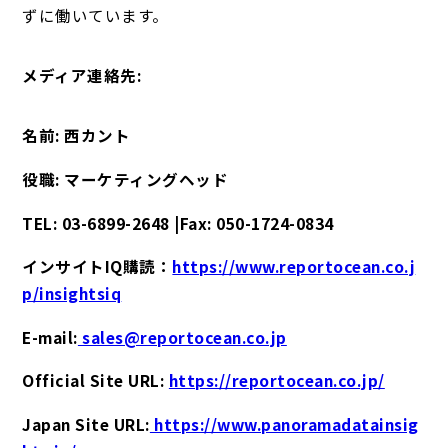
ずに働いています。
メディア連絡先:
名前: 西カント
役職: マーケティングヘッド
TEL: 03-6899-2648 |Fax: 050-1724-0834
インサイトIQ購読：
https://www.reportocean.co.j
p/insightsiq
E-mail:
sales@reportocean.co.jp
Official Site URL:
https://reportocean.co.jp/
Japan Site URL:
https://www.panoramadatainsig