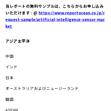
当レポートの無料サンプルは、こちらからお申し込み
いただけます : @
https://www.reportocean.co.jp/r
equest-sample/artificial-intelligence-sensor-mar
ket
アジア太平洋
中国
インド
日本
オーストラリアおよびニュージーランド
韓国
ASEAN