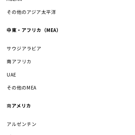
その他のアジア太平洋
中東・アフリカ（MEA）
サウジアラビア
南アフリカ
UAE
その他のMEA
南
アメリカ
アルゼンチン