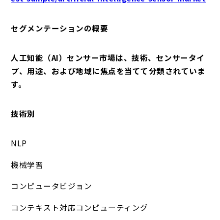
セグメンテーションの概要
人工知能（AI）センサー市場は、技術、センサータイ
プ、用途、および地域に焦点を当てて分類されていま
す。
技術別
NLP
機械学習
コンピュータビジョン
コンテキスト対応コンピューティング