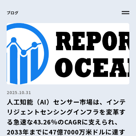
ブログ
2025.10.31
人工知能（AI）センサー市場は、インテ
リジェントセンシングインフラを変革す
る急速な43.26％のCAGRに支えられ、
2033年までに47億7000万米ドルに達す