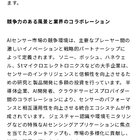
ます。
競争力のある風景と業界のコラボレーション
AIセンサー市場の競争環境は、主要なプレーヤー間の
激しいイノベーションと戦略的パートナーシップに
よって定義されます。 ソニー、ボッシュ、ハネウェ
ル、Stマイクロエレクトロニクスなどの大手企業は、
センサーのインテリジェンスと信頼性を向上させるた
めの研究と製品開発に多額の投資を行っています。 半
導体企業、AI開発者、クラウドサービスプロバイダー
間のコラボレーションにより、センサーのパフォーマ
ンスと相互運用性を向上させる統合エコシステムが作
成されています。 ジェスチャー認識や環境モニタリン
グなどの特殊なAIセンシングアプリケーションに焦点
を当てたスタートアップも、市場の多様化に貢献し、